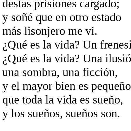
destas prisiones cargado;
y soñé que en otro estado
más lisonjero me vi.
¿Qué es la vida? Un frenesí
¿Qué es la vida? Una ilusió
una sombra, una ficción,
y el mayor bien es pequeño
que toda la vida es sueño,
y los sueños, sueños son.