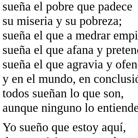
sueña el pobre que padece
su miseria y su pobreza;
sueña el que a medrar empi
sueña el que afana y preten
sueña el que agravia y ofen
y en el mundo, en conclusi
todos sueñan lo que son,
aunque ninguno lo entiende
Yo sueño que estoy aquí,