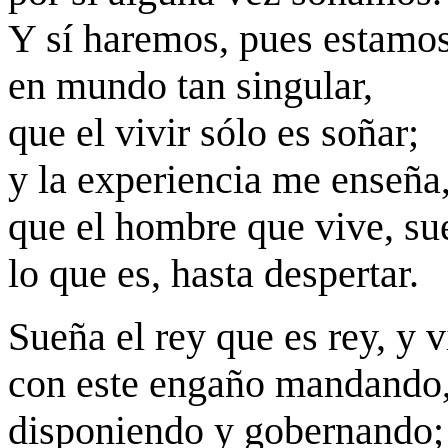
Y sí haremos, pues estamo
en mundo tan singular,
que el vivir sólo es soñar;
y la experiencia me enseña
que el hombre que vive, su
lo que es, hasta despertar.
Sueña el rey que es rey, y v
con este engaño mandando
disponiendo y gobernando;