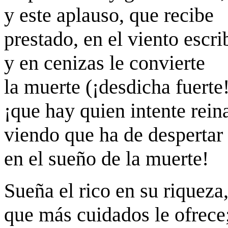
y este aplauso, que recibe
prestado, en el viento escri
y en cenizas le convierte
la muerte (¡desdicha fuerte!
¡que hay quien intente rein
viendo que ha de despertar
en el sueño de la muerte!
Sueña el rico en su riqueza
que más cuidados le ofrece