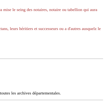
ra mise le seing des notaires, notaire ou tabellion qui aura
tans, leurs héritiers et successeurs ou a d'autres ausquelz le
 toutes les archives départementales.